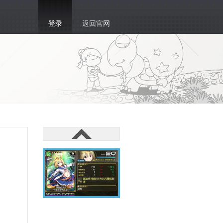
登录
返回官网